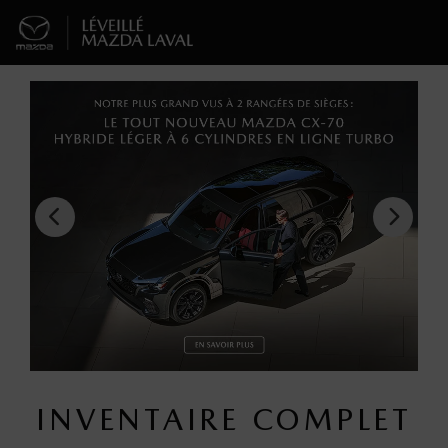
INVENTAIRE COMPLET