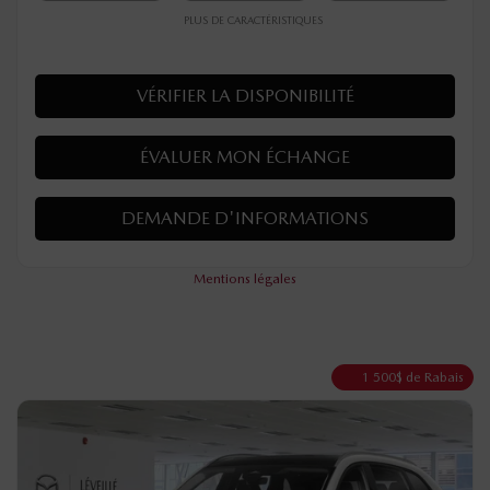
PLUS DE CARACTÉRISTIQUES
VÉRIFIER LA DISPONIBILITÉ
ÉVALUER MON ÉCHANGE
DEMANDE D'INFORMATIONS
Mentions légales
1 500
$
de Rabais