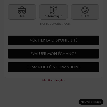
4×4
Automatique
10 km
PLUS DE CARACTÉRISTIQUES
VÉRIFIER LA DISPONIBILITÉ
ÉVALUER MON ÉCHANGE
DEMANDE D'INFORMATIONS
Mentions légales
Nouvel arrivage