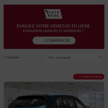
ÉVALUEZ VOTRE VÉHICULE EN LIGNE
ESTIMATION GRATUITE ET IMMÉDIATE !
COMMENCER
13 véhicules
1 500
$
de Rabais