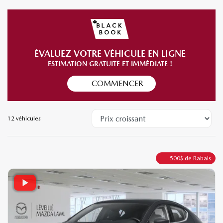
INVENTAIRE COMPLET
ÉVALUEZ VOTRE VÉHICULE EN LIGNE
ESTIMATION GRATUITE ET IMMÉDIATE !
COMMENCER
12 véhicules
500
$
de Rabais