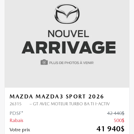
500
$
de Rabais
MAZDA MAZDA3 SPORT 2026
26315
– GT AVEC MOTEUR TURBO BA TI I-ACTIV