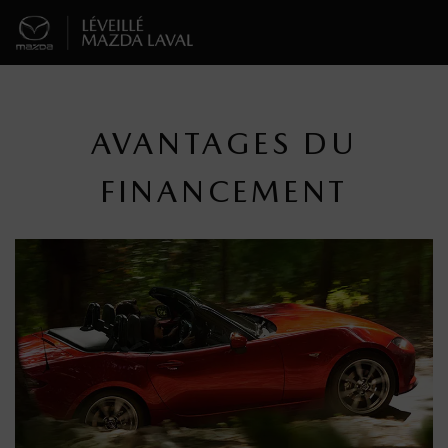
AVANTAGES DU
FINANCEMENT