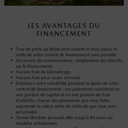
LES AVANTAGES DU
FINANCEMENT
Tous les prêts au détail sont ouverts et vous payez le
solde de votre contrat de financement sans pénalité.
Au service du consommateur, simplement des intérêts
sur le financement.
Aucuns frais de kilométrage.
Aucuns frais pour usure normale.
Établissez votre solvabilité pendant la durée de votre
contrat de financement : vos paiements consistent en
une portion de capital et en une portion de frais
d’intérêts; chacun des paiements que vous faites
augmente la valeur nette du véhicule que vous avez
accumulée.
Termes flexibles pouvant aller jusqu’à 84 mois sur
modèles sélectionnés.