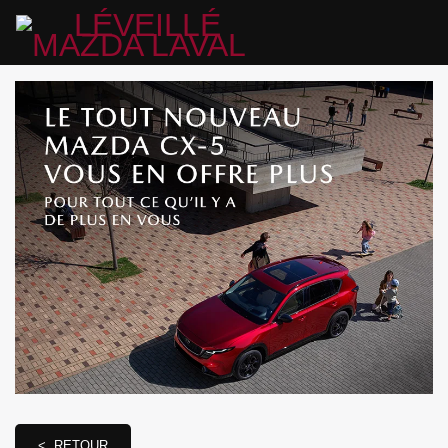
< RETOUR