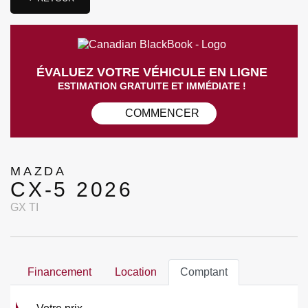
ÉVALUEZ VOTRE VÉHICULE EN LIGNE
ESTIMATION GRATUITE ET IMMÉDIATE !
COMMENCER
MAZDA
CX-5 2026
GX TI
Financement
Location
Comptant