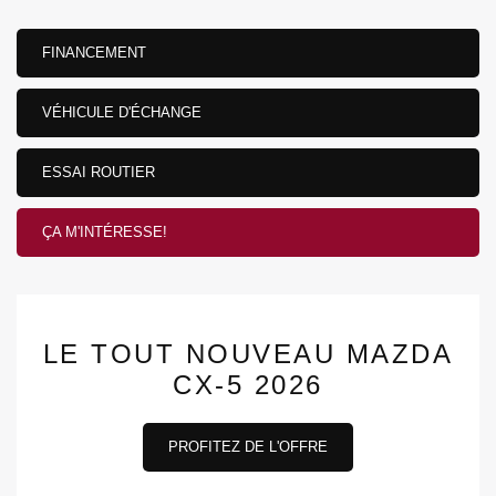
FINANCEMENT
VÉHICULE D'ÉCHANGE
ESSAI ROUTIER
ÇA M'INTÉRESSE!
LE TOUT NOUVEAU MAZDA
CX-5 2026
PROFITEZ DE L'OFFRE