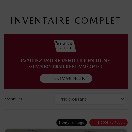
INVENTAIRE COMPLET
ÉVALUEZ VOTRE VÉHICULE EN LIGNE
ESTIMATION GRATUITE ET IMMÉDIATE !
COMMENCER
5 véhicules
Nouvel arrivage
1 500
$
de Rabais