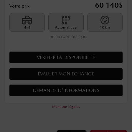
60 140
$
Votre prix
4×4
Automatique
10 km
PLUS DE CARACTÉRISTIQUES
VÉRIFIER LA DISPONIBILITÉ
ÉVALUER MON ÉCHANGE
DEMANDE D'INFORMATIONS
Mentions légales