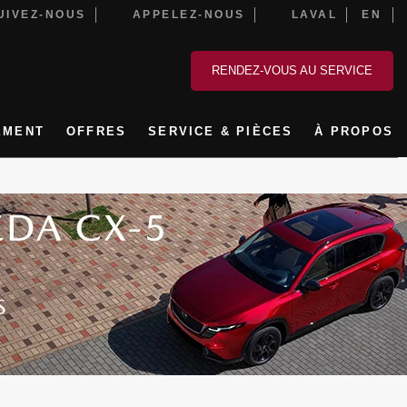
IVEZ-NOUS
APPELEZ-NOUS
LAVAL
EN
RENDEZ-VOUS AU SERVICE
EMENT
OFFRES
SERVICE & PIÈCES
À PROPOS