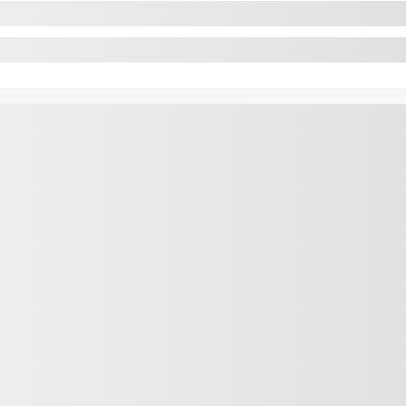
Suivant