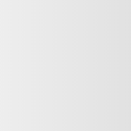
Suivant