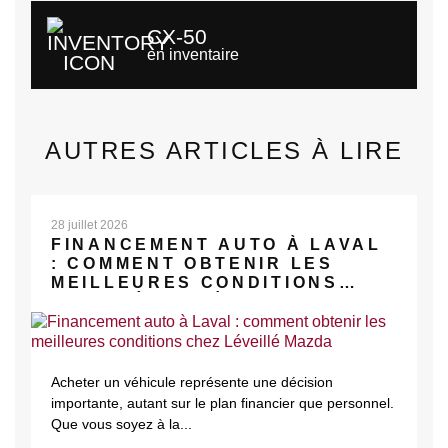
CX-50
en inventaire
AUTRES ARTICLES À LIRE
28 juillet 2026
FINANCEMENT AUTO À LAVAL
: COMMENT OBTENIR LES
MEILLEURES CONDITIONS
CHEZ LÉVEILLÉ MAZDA
Acheter un véhicule représente une décision
importante, autant sur le plan financier que personnel.
Que vous soyez à la...