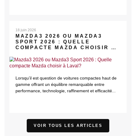
18 juin 2026
MAZDA3 2026 OU MAZDA3
SPORT 2026 : QUELLE
COMPACTE MAZDA CHOISIR À
LAVAL?
Lorsqu’il est question de voitures compactes haut de
gamme offrant un équilibre remarquable entre
performance, technologie, raffinement et efficacité...
VOIR TOUS LES ARTICLES