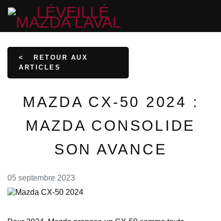
<
RETOUR AUX
ARTICLES
MAZDA CX-50 2024 :
MAZDA CONSOLIDE
SON AVANCE
05 septembre 2023