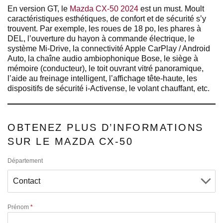
En version GT, le
Mazda CX-50 2024
est un must. Moult
caractéristiques esthétiques, de confort et de sécurité s’y
trouvent. Par exemple, les roues de 18 po, les phares à
DEL, l’ouverture du hayon à commande électrique, le
système Mi-Drive, la connectivité Apple CarPlay / Android
Auto, la chaîne audio ambiophonique Bose, le siège à
mémoire (conducteur), le toit ouvrant vitré panoramique,
l’aide au freinage intelligent, l’affichage tête-haute, les
dispositifs de sécurité i-Activense, le volant chauffant, etc.
OBTENEZ PLUS D’INFORMATIONS
SUR LE MAZDA CX-50
Département
Prénom
*