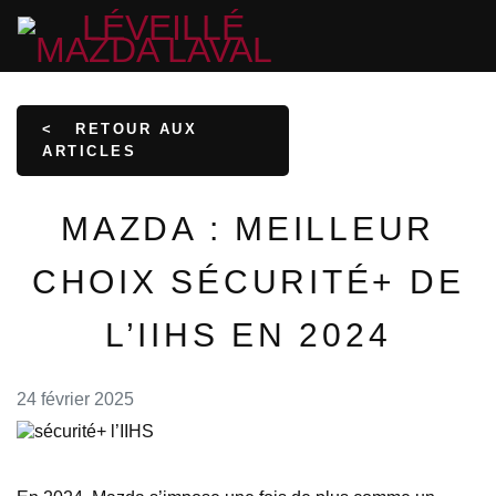
<
RETOUR AUX
ARTICLES
MAZDA : MEILLEUR
CHOIX SÉCURITÉ+ DE
L’IIHS EN 2024
24 février 2025