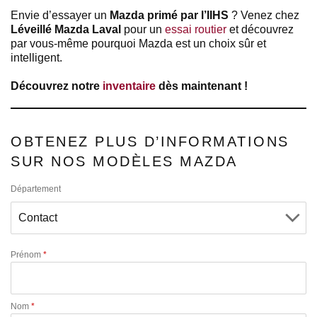
Envie d’essayer un
Mazda primé par l’IIHS
? Venez chez
Léveillé Mazda Laval
pour un
essai routier
et découvrez
par vous-même pourquoi Mazda est un choix sûr et
intelligent.
Découvrez notre
inventaire
dès maintenant !
OBTENEZ PLUS D’INFORMATIONS
SUR NOS MODÈLES MAZDA
Département
Prénom
*
Nom
*