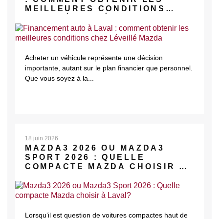
MEILLEURES CONDITIONS
CHEZ LÉVEILLÉ MAZDA
Acheter un véhicule représente une décision
importante, autant sur le plan financier que personnel.
Que vous soyez à la...
18 juin 2026
MAZDA3 2026 OU MAZDA3
SPORT 2026 : QUELLE
COMPACTE MAZDA CHOISIR À
LAVAL?
Lorsqu’il est question de voitures compactes haut de