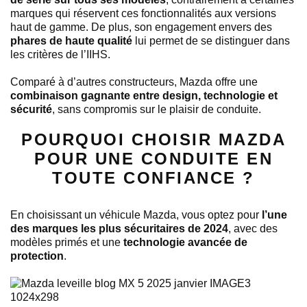
marques qui réservent ces fonctionnalités aux versions
haut de gamme. De plus, son engagement envers des
phares de haute qualité
lui permet de se distinguer dans
les critères de l’IIHS.
Comparé à d’autres constructeurs, Mazda offre une
combinaison gagnante entre design, technologie et
sécurité
, sans compromis sur le plaisir de conduite.
POURQUOI CHOISIR MAZDA
POUR UNE CONDUITE EN
TOUTE CONFIANCE ?
En choisissant un véhicule Mazda, vous optez pour
l’une
des marques les plus sécuritaires de 2024
, avec des
modèles primés et une
technologie avancée de
protection
.