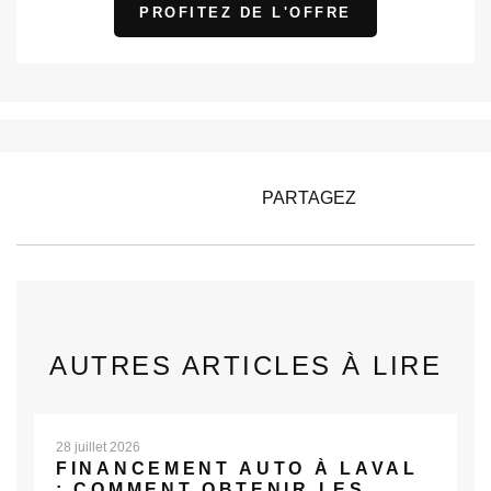
PROFITEZ DE L'OFFRE
PARTAGEZ
AUTRES ARTICLES À LIRE
28 juillet 2026
FINANCEMENT AUTO À LAVAL
: COMMENT OBTENIR LES