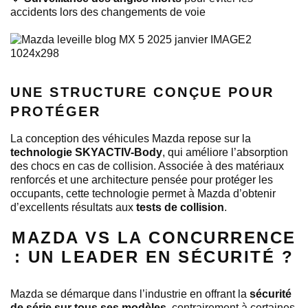
accidents lors des changements de voie
UNE STRUCTURE CONÇUE POUR
PROTÉGER
La conception des véhicules Mazda repose sur la
technologie SKYACTIV-Body
, qui améliore l’absorption
des chocs en cas de collision. Associée à des matériaux
renforcés et une architecture pensée pour protéger les
occupants, cette technologie permet à Mazda d’obtenir
d’excellents résultats aux
tests de collision
.
MAZDA VS LA CONCURRENCE
: UN LEADER EN SÉCURITÉ ?
Mazda se démarque dans l’industrie en offrant la
sécurité
de série sur tous ses modèles
, contrairement à certaines