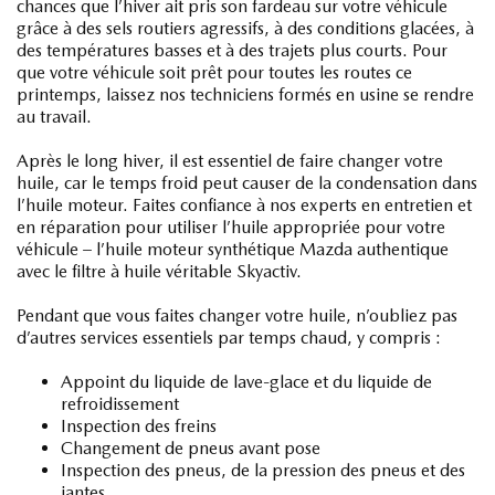
chances que l’hiver ait pris son fardeau sur votre véhicule
grâce à des sels routiers agressifs, à des conditions glacées, à
des températures basses et à des trajets plus courts. Pour
que votre véhicule soit prêt pour toutes les routes ce
printemps, laissez nos techniciens formés en usine se rendre
au travail.
Après le long hiver, il est essentiel de faire changer votre
huile, car le temps froid peut causer de la condensation dans
l’huile moteur. Faites confiance à nos experts en entretien et
en réparation pour utiliser l’huile appropriée pour votre
véhicule – l’huile moteur synthétique Mazda authentique
avec le filtre à huile véritable Skyactiv.
Pendant que vous faites changer votre huile, n’oubliez pas
d’autres services essentiels par temps chaud, y compris :
Appoint du liquide de lave-glace et du liquide de
refroidissement
Inspection des freins
Changement de pneus avant pose
Inspection des pneus, de la pression des pneus et des
jantes