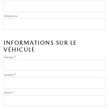
Téléphone
INFORMATIONS SUR LE
VÉHICULE
Marque
*
Modèle
*
Année
*