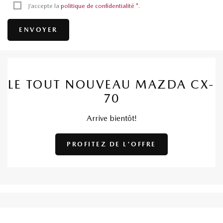
J’accepte la
politique de confidentialité
*
.
LE TOUT NOUVEAU MAZDA CX-
70
Arrive bientôt!
PROFITEZ DE L'OFFRE