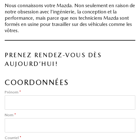
Nous connaissons votre Mazda. Non seulement en raison de
notre obsession avec l’ingénierie, la conception et la
performance, mais parce que nos techniciens Mazda sont
formés en usine pour travailler sur des véhicules comme les
vôtres.
PRENEZ RENDEZ-VOUS DÈS
AUJOURD’HUI!
COORDONNÉES
Prénom
*
Nom
*
Courriel
*