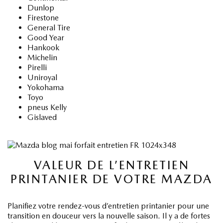
Dunlop
Firestone
General Tire
Good Year
Hankook
Michelin
Pirelli
Uniroyal
Yokohama
Toyo
pneus Kelly
Gislaved
VALEUR DE L’ENTRETIEN
PRINTANIER DE VOTRE MAZDA
Planifiez votre rendez-vous d’entretien printanier pour une
transition en douceur vers la nouvelle saison. Il y a de fortes