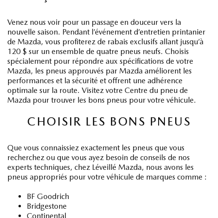
Venez nous voir pour un passage en douceur vers la
nouvelle saison. Pendant l’événement d’entretien printanier
de Mazda, vous profiterez de rabais exclusifs allant jusqu’à
120 $ sur un ensemble de quatre pneus neufs. Choisis
spécialement pour répondre aux spécifications de votre
Mazda, les pneus approuvés par Mazda améliorent les
performances et la sécurité et offrent une adhérence
optimale sur la route. Visitez votre Centre du pneu de
Mazda pour trouver les bons pneus pour votre véhicule.
CHOISIR LES BONS PNEUS
Que vous connaissiez exactement les pneus que vous
recherchez ou que vous ayez besoin de conseils de nos
experts techniques, chez Léveillé Mazda, nous avons les
pneus appropriés pour votre véhicule de marques comme :
BF Goodrich
Bridgestone
Continental