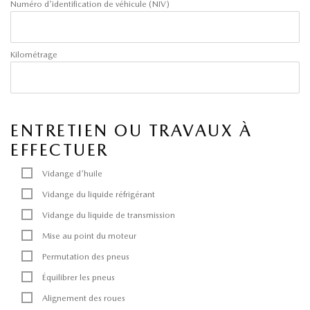
Numéro d'identification de véhicule (NIV)
Kilométrage
ENTRETIEN OU TRAVAUX À
EFFECTUER
Vidange d'huile
Vidange du liquide réfrigérant
Vidange du liquide de transmission
Mise au point du moteur
Permutation des pneus
Équilibrer les pneus
Alignement des roues