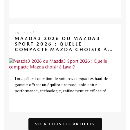
18 juin 2026
MAZDA3 2026 OU MAZDA3
SPORT 2026 : QUELLE
COMPACTE MAZDA CHOISIR À
LAVAL?
Lorsqu’il est question de voitures compactes haut de
gamme offrant un équilibre remarquable entre
performance, technologie, raffinement et efficacité...
VOIR TOUS LES ARTICLES