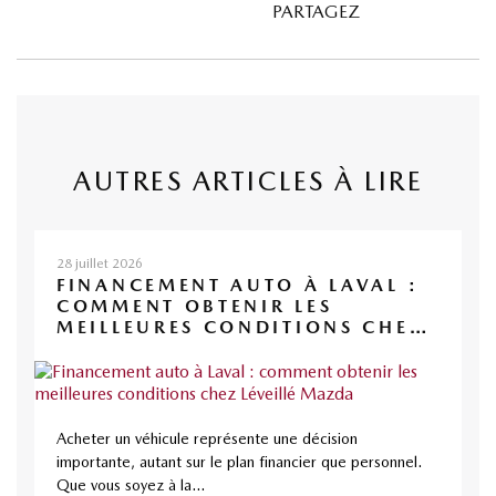
PARTAGEZ
AUTRES ARTICLES À LIRE
28 juillet 2026
FINANCEMENT AUTO À LAVAL :
COMMENT OBTENIR LES
MEILLEURES CONDITIONS CHEZ
LÉVEILLÉ MAZDA
Acheter un véhicule représente une décision
importante, autant sur le plan financier que personnel.
Que vous soyez à la...