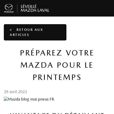
<
RETOUR AUX
ARTICLES
PRÉPAREZ VOTRE
MAZDA POUR LE
PRINTEMPS
29 avril 2022