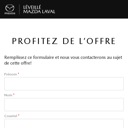
PROFITEZ DE L’OFFRE
Remplissez ce formulaire et nous vous contacterons au sujet
de cette offre!
Prénom
*
Nom
*
Courriel
*