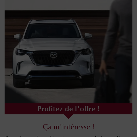
Profitez de l'offre !
Ça m'intéresse !