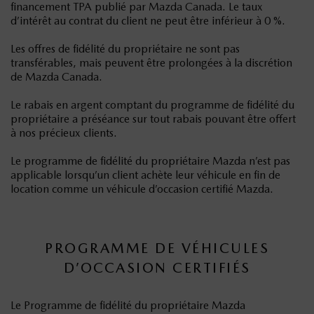
financement TPA publié par Mazda Canada. Le taux
d’intérêt au contrat du client ne peut être inférieur à 0 %.
Les offres de fidélité du propriétaire ne sont pas
transférables, mais peuvent être prolongées à la discrétion
de Mazda Canada.
Le rabais en argent comptant du programme de fidélité du
propriétaire a préséance sur tout rabais pouvant être offert
à nos précieux clients.
Le programme de fidélité du propriétaire Mazda n’est pas
applicable lorsqu’un client achète leur véhicule en fin de
location comme un véhicule d’occasion certifié Mazda.
PROGRAMME DE VÉHICULES
D’OCCASION CERTIFIÉS
Le Programme de fidélité du propriétaire Mazda