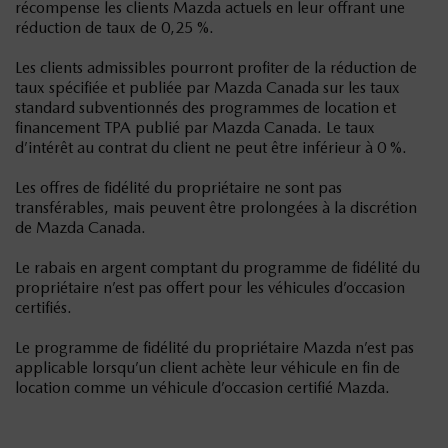
récompense les clients Mazda actuels en leur offrant une
réduction de taux de 0,25 %.
Les clients admissibles pourront profiter de la réduction de
taux spécifiée et publiée par Mazda Canada sur les taux
standard subventionnés des programmes de location et
financement TPA publié par Mazda Canada. Le taux
d’intérêt au contrat du client ne peut être inférieur à 0 %.
Les offres de fidélité du propriétaire ne sont pas
transférables, mais peuvent être prolongées à la discrétion
de Mazda Canada.
Le rabais en argent comptant du programme de fidélité du
propriétaire n’est pas offert pour les véhicules d’occasion
certifiés.
Le programme de fidélité du propriétaire Mazda n’est pas
applicable lorsqu’un client achète leur véhicule en fin de
location comme un véhicule d’occasion certifié Mazda.