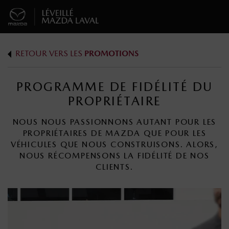
RETOUR VERS LES
PROMOTIONS
PROGRAMME DE FIDÉLITÉ DU
PROPRIÉTAIRE
NOUS NOUS PASSIONNONS AUTANT POUR LES
PROPRIÉTAIRES DE MAZDA QUE POUR LES
VÉHICULES QUE NOUS CONSTRUISONS. ALORS,
NOUS RÉCOMPENSONS LA FIDÉLITÉ DE NOS
CLIENTS.