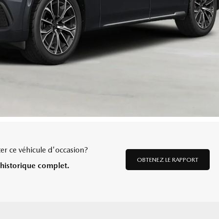
er ce véhicule d'occasion?
OBTENEZ LE RAPPORT
historique complet.