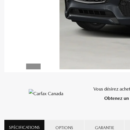
Vous désirez achet
Obtenez un 
SPÉCIFICATIONS
OPTIONS
GARANTIE