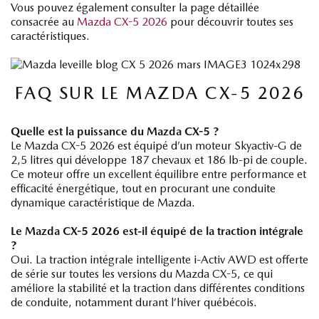
Vous pouvez également consulter la page détaillée
consacrée au
Mazda CX-5 2026
pour découvrir toutes ses
caractéristiques.
FAQ SUR LE MAZDA CX-5 2026
Quelle est la puissance du Mazda CX-5 ?
Le Mazda CX-5 2026 est équipé d’un moteur Skyactiv-G de
2,5 litres qui développe 187 chevaux et 186 lb-pi de couple.
Ce moteur offre un excellent équilibre entre performance et
efficacité énergétique, tout en procurant une conduite
dynamique caractéristique de Mazda.
Le Mazda CX-5 2026 est-il équipé de la traction intégrale
?
Oui. La traction intégrale intelligente i-Activ AWD est offerte
de série sur toutes les versions du Mazda CX-5, ce qui
améliore la stabilité et la traction dans différentes conditions
de conduite, notamment durant l’hiver québécois.