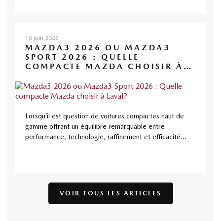
18 juin 2026
MAZDA3 2026 OU MAZDA3
SPORT 2026 : QUELLE
COMPACTE MAZDA CHOISIR À
LAVAL?
Lorsqu’il est question de voitures compactes haut de
gamme offrant un équilibre remarquable entre
performance, technologie, raffinement et efficacité...
VOIR TOUS LES ARTICLES