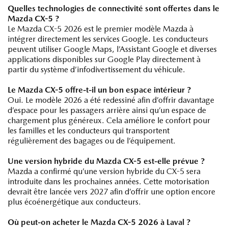
Quelles technologies de connectivité sont offertes dans le
Mazda CX-5 ?
Le Mazda CX-5 2026 est le premier modèle Mazda à
intégrer directement les services Google. Les conducteurs
peuvent utiliser Google Maps, l’Assistant Google et diverses
applications disponibles sur Google Play directement à
partir du système d’infodivertissement du véhicule.
Le Mazda CX-5 offre-t-il un bon espace intérieur ?
Oui. Le modèle 2026 a été redessiné afin d’offrir davantage
d’espace pour les passagers arrière ainsi qu’un espace de
chargement plus généreux. Cela améliore le confort pour
les familles et les conducteurs qui transportent
régulièrement des bagages ou de l’équipement.
Une version hybride du Mazda CX-5 est-elle prévue ?
Mazda a confirmé qu’une version hybride du CX-5 sera
introduite dans les prochaines années. Cette motorisation
devrait être lancée vers 2027 afin d’offrir une option encore
plus écoénergétique aux conducteurs.
Où peut-on acheter le Mazda CX-5 2026 à Laval ?