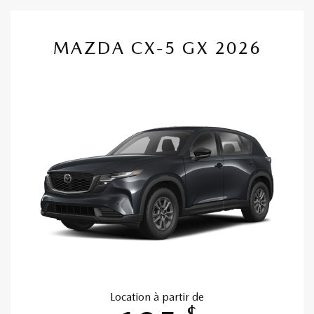
MAZDA CX-5 GX 2026
Location à partir de