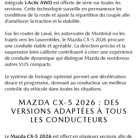
intégrale
i-Activ AWD
est offerte de série sur toutes les
versions. Cette technologie surveille en permanence les
conditions de la route et ajuste la répartition du couple afin
d’améliorer la traction et la stabilité.
Sur les routes de Laval, les autoroutes de Montréal ou les
trajets vers les Laurentides, le Mazda CX-5 2026 procure
une conduite stable et agréable. La direction précise et la
suspension bien calibrée contribuent à créer une expérience
de conduite dynamique qui distingue Mazda de nombreux
autres VUS compacts.
Le système de freinage optimisé permet une décélération
douce et progressive, donnant au conducteur un meilleur
contrôle du véhicule dans toutes les situations.
MAZDA CX-5 2026 : DES
VERSIONS ADAPTÉES À TOUS
LES CONDUCTEURS
Le
Mazda CX-5 2026
est offert en plusieurs versions afin de