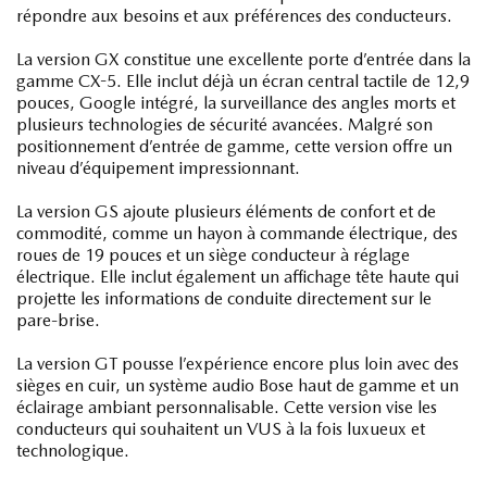
répondre aux besoins et aux préférences des conducteurs.
La version GX constitue une excellente porte d’entrée dans la
gamme CX-5. Elle inclut déjà un écran central tactile de 12,9
pouces, Google intégré, la surveillance des angles morts et
plusieurs technologies de sécurité avancées. Malgré son
positionnement d’entrée de gamme, cette version offre un
niveau d’équipement impressionnant.
La version GS ajoute plusieurs éléments de confort et de
commodité, comme un hayon à commande électrique, des
roues de 19 pouces et un siège conducteur à réglage
électrique. Elle inclut également un affichage tête haute qui
projette les informations de conduite directement sur le
pare-brise.
La version GT pousse l’expérience encore plus loin avec des
sièges en cuir, un système audio Bose haut de gamme et un
éclairage ambiant personnalisable. Cette version vise les
conducteurs qui souhaitent un VUS à la fois luxueux et
technologique.