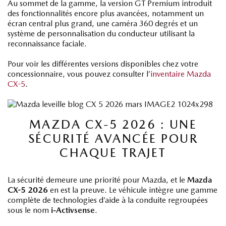
Au sommet de la gamme, la version GT Premium introduit
des fonctionnalités encore plus avancées, notamment un
écran central plus grand, une caméra 360 degrés et un
système de personnalisation du conducteur utilisant la
reconnaissance faciale.
Pour voir les différentes versions disponibles chez votre
concessionnaire, vous pouvez consulter l’
inventaire Mazda
CX-5
.
MAZDA CX-5 2026 : UNE
SÉCURITÉ AVANCÉE POUR
CHAQUE TRAJET
La sécurité demeure une priorité pour Mazda, et le
Mazda
CX-5 2026
en est la preuve. Le véhicule intègre une gamme
complète de technologies d’aide à la conduite regroupées
sous le nom
i-Activsense
.