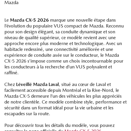
Le
Mazda CX-5 2026
marque une nouvelle étape dans
l’évolution du populaire VUS compact de Mazda. Reconnu
pour son design élégant, sa conduite dynamique et son
niveau de qualité supérieur, ce modèle revient avec une
approche encore plus moderne et technologique. Avec un
habitacle redessiné, une connectivité améliorée et une
expérience de conduite axée sur le conducteur, le Mazda
CX-5 2026 s’impose comme un choix incontournable pour
les conducteurs à la recherche d’un VUS polyvalent et
raffiné.
Chez
Léveillé Mazda Laval
, situé au cœur de Laval et
facilement accessible depuis Montréal et la Rive-Nord, le
Mazda CX-5 demeure l’un des véhicules les plus appréciés
de notre clientèle. Ce modèle combine style, performance et
sécurité dans un format idéal pour la vie urbaine et les
escapades sur la route.
Pour découvrir tous les détails du modèle, vous pouvez