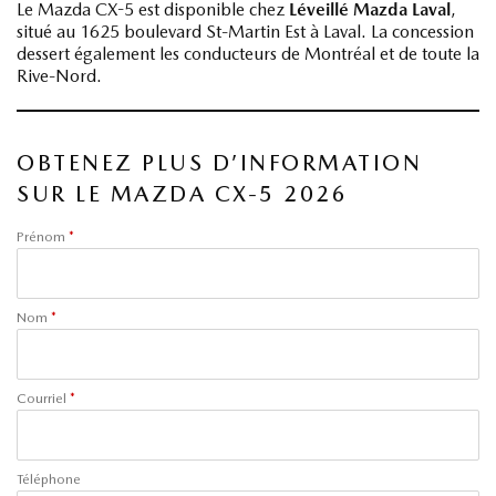
Le Mazda CX-5 est disponible chez
Léveillé Mazda Laval
,
situé au 1625 boulevard St-Martin Est à Laval. La concession
dessert également les conducteurs de Montréal et de toute la
Rive-Nord.
OBTENEZ PLUS D’INFORMATION
SUR LE MAZDA CX-5 2026
Prénom
*
Nom
*
Courriel
*
Téléphone