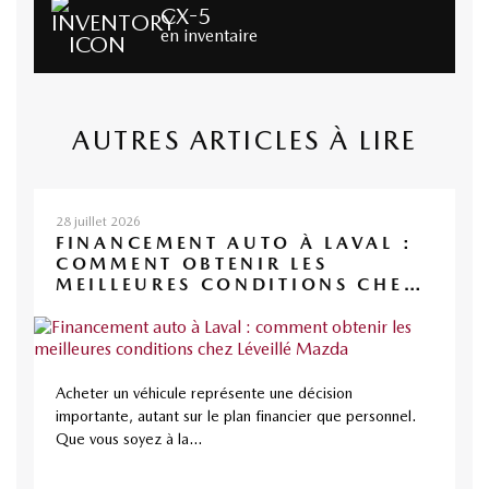
CX-5
en inventaire
AUTRES ARTICLES À LIRE
28 juillet 2026
FINANCEMENT AUTO À LAVAL :
COMMENT OBTENIR LES
MEILLEURES CONDITIONS CHEZ
LÉVEILLÉ MAZDA
Acheter un véhicule représente une décision
importante, autant sur le plan financier que personnel.
Que vous soyez à la...