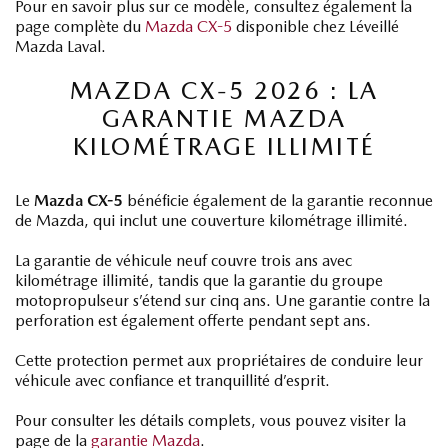
Pour en savoir plus sur ce modèle, consultez également la
page complète du
Mazda CX-5
disponible chez Léveillé
Mazda Laval.
MAZDA CX-5 2026 : LA
GARANTIE MAZDA
KILOMÉTRAGE ILLIMITÉ
Le
Mazda CX-5
bénéficie également de la garantie reconnue
de Mazda, qui inclut une couverture kilométrage illimité.
La garantie de véhicule neuf couvre trois ans avec
kilométrage illimité, tandis que la garantie du groupe
motopropulseur s’étend sur cinq ans. Une garantie contre la
perforation est également offerte pendant sept ans.
Cette protection permet aux propriétaires de conduire leur
véhicule avec confiance et tranquillité d’esprit.
Pour consulter les détails complets, vous pouvez visiter la
page de la
garantie Mazda
.