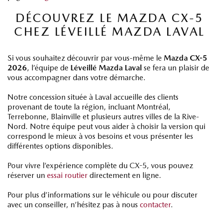
DÉCOUVREZ LE MAZDA CX-5
CHEZ LÉVEILLÉ MAZDA LAVAL
Si vous souhaitez découvrir par vous-même le
Mazda CX-5
2026
, l’équipe de
Léveillé Mazda Laval
se fera un plaisir de
vous accompagner dans votre démarche.
Notre concession située à Laval accueille des clients
provenant de toute la région, incluant Montréal,
Terrebonne, Blainville et plusieurs autres villes de la Rive-
Nord. Notre équipe peut vous aider à choisir la version qui
correspond le mieux à vos besoins et vous présenter les
différentes options disponibles.
Pour vivre l’expérience complète du CX-5, vous pouvez
réserver un
essai routier
directement en ligne.
Pour plus d’informations sur le véhicule ou pour discuter
avec un conseiller, n’hésitez pas à nous
contacter
.