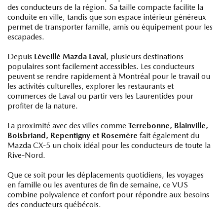
des conducteurs de la région. Sa taille compacte facilite la
conduite en ville, tandis que son espace intérieur généreux
permet de transporter famille, amis ou équipement pour les
escapades.
Depuis
Léveillé Mazda Laval
, plusieurs destinations
populaires sont facilement accessibles. Les conducteurs
peuvent se rendre rapidement à Montréal pour le travail ou
les activités culturelles, explorer les restaurants et
commerces de Laval ou partir vers les Laurentides pour
profiter de la nature.
La proximité avec des villes comme
Terrebonne, Blainville,
Boisbriand, Repentigny et Rosemère
fait également du
Mazda CX-5 un choix idéal pour les conducteurs de toute la
Rive-Nord.
Que ce soit pour les déplacements quotidiens, les voyages
en famille ou les aventures de fin de semaine, ce VUS
combine polyvalence et confort pour répondre aux besoins
des conducteurs québécois.