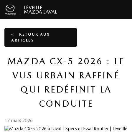
<
RETOUR AUX
ARTICLES
MAZDA CX-5 2026 : LE
VUS URBAIN RAFFINÉ
QUI REDÉFINIT LA
CONDUITE
17 mars 2026