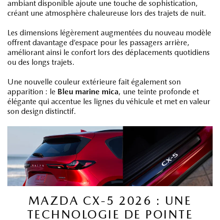
ambiant disponible ajoute une touche de sophistication,
créant une atmosphère chaleureuse lors des trajets de nuit.
Les dimensions légèrement augmentées du nouveau modèle
offrent davantage d’espace pour les passagers arrière,
améliorant ainsi le confort lors des déplacements quotidiens
ou des longs trajets.
Une nouvelle couleur extérieure fait également son
apparition : le
Bleu marine mica
, une teinte profonde et
élégante qui accentue les lignes du véhicule et met en valeur
son design distinctif.
MAZDA CX-5 2026 : UNE
TECHNOLOGIE DE POINTE