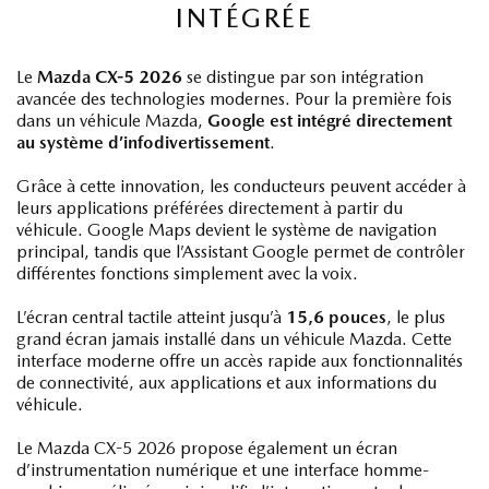
INTÉGRÉE
Le
Mazda CX-5 2026
se distingue par son intégration
avancée des technologies modernes. Pour la première fois
dans un véhicule Mazda,
Google est intégré directement
au système d’infodivertissement
.
Grâce à cette innovation, les conducteurs peuvent accéder à
leurs applications préférées directement à partir du
véhicule. Google Maps devient le système de navigation
principal, tandis que l’Assistant Google permet de contrôler
différentes fonctions simplement avec la voix.
L’écran central tactile atteint jusqu’à
15,6 pouces
, le plus
grand écran jamais installé dans un véhicule Mazda. Cette
interface moderne offre un accès rapide aux fonctionnalités
de connectivité, aux applications et aux informations du
véhicule.
Le Mazda CX-5 2026 propose également un écran
d’instrumentation numérique et une interface homme-