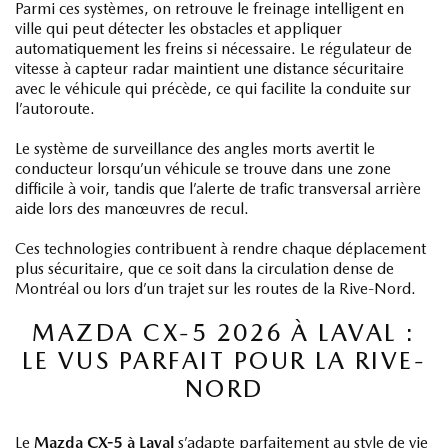
Parmi ces systèmes, on retrouve le freinage intelligent en
ville qui peut détecter les obstacles et appliquer
automatiquement les freins si nécessaire. Le régulateur de
vitesse à capteur radar maintient une distance sécuritaire
avec le véhicule qui précède, ce qui facilite la conduite sur
l’autoroute.
Le système de surveillance des angles morts avertit le
conducteur lorsqu’un véhicule se trouve dans une zone
difficile à voir, tandis que l’alerte de trafic transversal arrière
aide lors des manœuvres de recul.
Ces technologies contribuent à rendre chaque déplacement
plus sécuritaire, que ce soit dans la circulation dense de
Montréal ou lors d’un trajet sur les routes de la Rive-Nord.
MAZDA CX-5 2026 À LAVAL :
LE VUS PARFAIT POUR LA RIVE-
NORD
Le
Mazda CX-5 à Laval
s’adapte parfaitement au style de vie