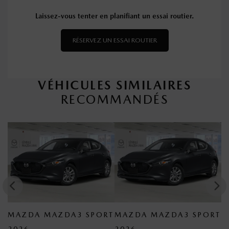
Laissez-vous tenter en planifiant un essai routier.
RÉSERVEZ UN ESSAI ROUTIER
VÉHICULES SIMILAIRES
RECOMMANDÉS
 MAZDA3 SPORT
MAZDA MAZDA3 SPORT
MAZDA MA
2026
2026