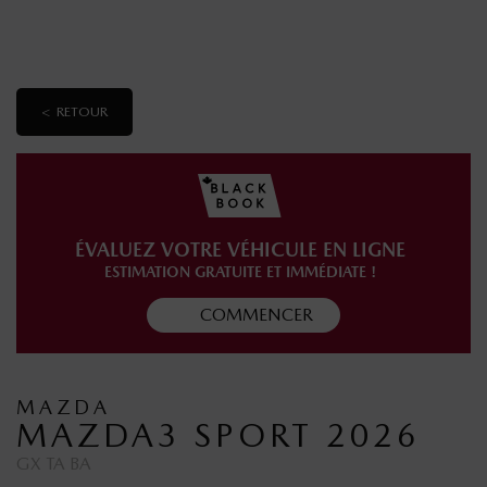
< RETOUR
ÉVALUEZ VOTRE VÉHICULE EN LIGNE
ESTIMATION GRATUITE ET IMMÉDIATE !
COMMENCER
MAZDA
MAZDA3 SPORT 2026
GX TA BA