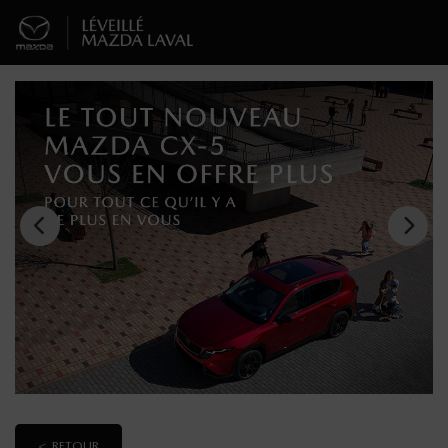
< RETOUR