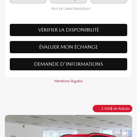
PLUS DE CARACTÉRISTIQUES
VÉRIFIER LA DISPONIBILITÉ
ÉVALUER MON ÉCHANGE
DEMANDE D'INFORMATIONS
Mentions légales
2 000
$
de Rabais