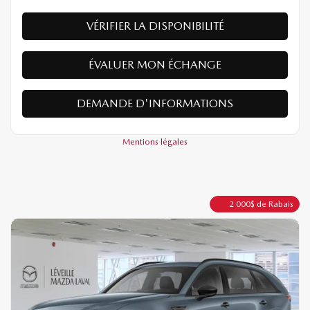
VÉRIFIER LA DISPONIBILITÉ
ÉVALUER MON ÉCHANGE
DEMANDE D'INFORMATIONS
Mentions légales
2 000
$
de Rabais