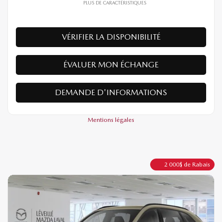
PLUS DE CARACTÉRISTIQUES
VÉRIFIER LA DISPONIBILITÉ
ÉVALUER MON ÉCHANGE
DEMANDE D'INFORMATIONS
Mentions légales
2 000
$
de Rabais