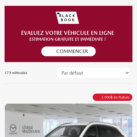
ÉVALUEZ VOTRE VÉHICULE EN LIGNE
ESTIMATION GRATUITE ET IMMÉDIATE !
COMMENCER
173 véhicules
2 000
$
de Rabais