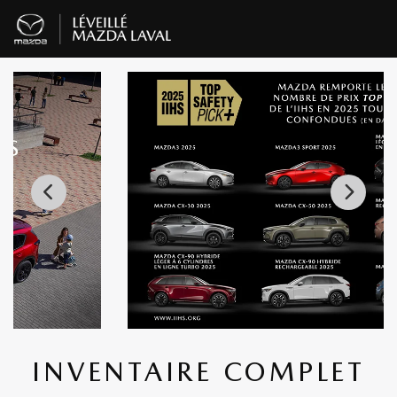
INVENTAIRE COMPLET